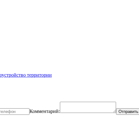
оустройство территории
Комментарий: