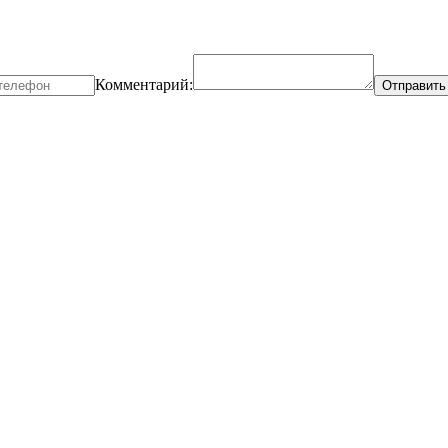
Комментарий: